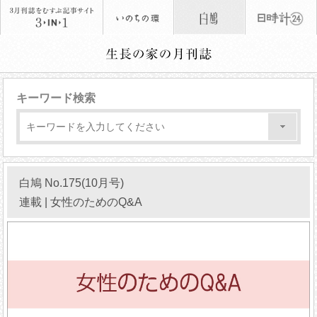
キーワード検索
白鳩 No.175(10月号)
連載 | 女性のためのQ&A