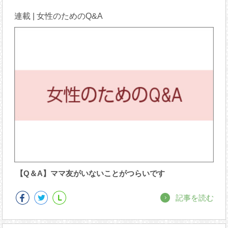
連載 | 女性のためのQ&A
【Q＆A】ママ友がいないことがつらいです
記事を読む