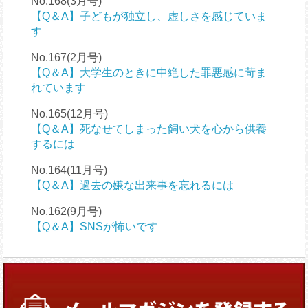
No.168(3月号)
【Q＆A】子どもが独立し、虚しさを感じていま
す
No.167(2月号)
【Q＆A】大学生のときに中絶した罪悪感に苛ま
れています
No.165(12月号)
【Q＆A】死なせてしまった飼い犬を心から供養
するには
No.164(11月号)
【Q＆A】過去の嫌な出来事を忘れるには
No.162(9月号)
【Q＆A】SNSが怖いです