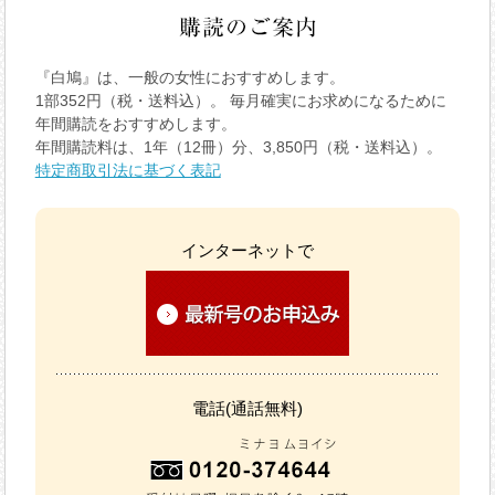
『白鳩』は、一般の女性におすすめします。
1部352円（税・送料込）。 毎月確実にお求めになるために
年間購読をおすすめします。
年間購読料は、1年（12冊）分、3,850円（税・送料込）。
特定商取引法に基づく表記
インターネットで
電話(通話無料)