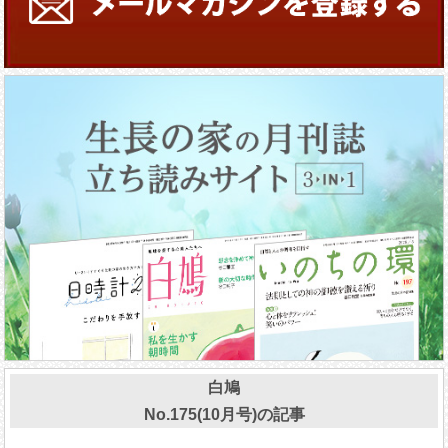
白鳩
No.175(10月号)の記事