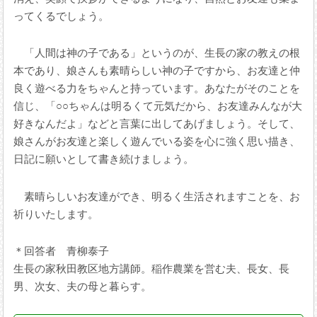
ってくるでしょう。
「人間は神の子である」というのが、生長の家の教えの根
本であり、娘さんも素晴らしい神の子ですから、お友達と仲
良く遊べる力をちゃんと持っています。あなたがそのことを
信じ、「○○ちゃんは明るくて元気だから、お友達みんなが大
好きなんだよ」などと言葉に出してあげましょう。そして、
娘さんがお友達と楽しく遊んでいる姿を心に強く思い描き、
日記に願いとして書き続けましょう。
素晴らしいお友達ができ、明るく生活されますことを、お
祈りいたします。
＊回答者 青柳泰子
生長の家秋田教区地方講師。稲作農業を営む夫、長女、長
男、次女、夫の母と暮らす。