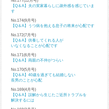
No.177(12月号)
【Q＆A】夫の実家暮らしに疎外感を感じていま
す
No.174(9月号)
【Q＆A】うつ病を抱える息子の将来が心配です
No.172(7月号)
【Q＆A】供養してくれる人が
いなくなることが心配です
No.171(6月号)
【Q＆A】両親の不仲がつらい
No.170(5月号)
【Q＆A】40歳を過ぎても結婚しない
長男のことが心配
No.169(4月号)
【Q＆A】誤解から生じたご近所トラブルを
解決するには