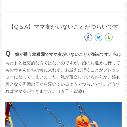
【Q＆A】ママ友がいないことがつらいです
Q
娘が通う幼稚園でママ友がいないことが悩みです。
私は
もともと社交的な方ではないのですが、娘のお迎えに行って
もお母さんたちの輪に入れず、お迎えに行くことがプレッシ
ャーになってしまいました。私が孤立しているからか、娘も
何となく周囲の子から浮いているようでつらいです。どうす
ればママ友ができますか。（Ａ子・27歳）