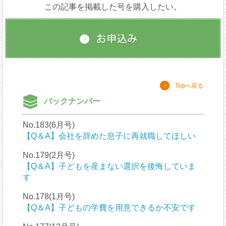
この記事を掲載した号を購入したい。
Topへ戻る
バックナンバー
No.183(6月号)
【Q＆A】会社を辞めた息子に再就職してほしい
No.179(2月号)
【Q＆A】子どもを産まない選択を後悔していま
す
No.178(1月号)
【Q＆A】子どもの学費を用意できるか不安です