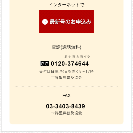
インターネットで
電話(通話無料)
FAX