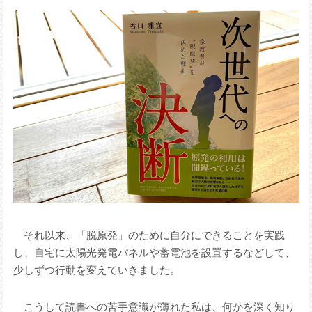
それ以来、「脱原発」のために自分にできることを実践
し、自宅に太陽光発電パネルや蓄電池を設置するなどして、
少しずつ行動を変えていきました。
こうして読書への苦手意識が薄れた私は、何かを深く知り