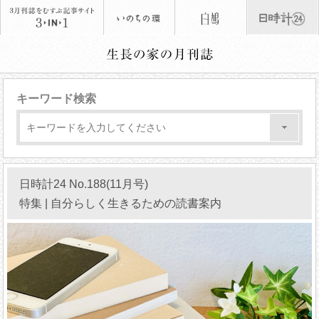
キーワード検索
日時計24 No.188(11月号)
特集 | 自分らしく生きるための読書案内