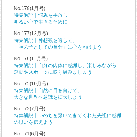
No.178(1月号)
特集解説｜悩みを手放し、
明るい心で生きるために
No.177(12月号)
特集解説｜神想観を通して、
「神の子としての自分」に心を向けよう
No.176(11月号)
特集解説｜自分の肉体に感謝し、楽しみながら
運動やスポーツに取り組みましょう
No.175(10月号)
特集解説｜自然に目を向けて、
大きな世界へ意識を拡大しよう
No.172(7月号)
特集解説｜いのちを繋いできてくれた先祖に感謝
の思いを伝えよう
No.171(6月号)