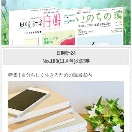
日時計24
No.188(11月号)の記事
特集 | 自分らしく生きるための読書案内