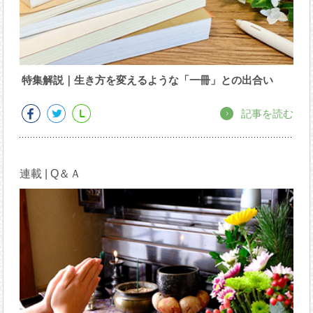
特集解説｜生き方を変えるような「一冊」との出合い
記事を読む
連載 | Q＆Ａ