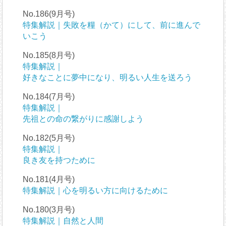
No.186(9月号)
特集解説｜失敗を糧（かて）にして、前に進んで
いこう
No.185(8月号)
特集解説｜
好きなことに夢中になり、明るい人生を送ろう
No.184(7月号)
特集解説｜
先祖との命の繋がりに感謝しよう
No.182(5月号)
特集解説｜
良き友を持つために
No.181(4月号)
特集解説｜心を明るい方に向けるために
No.180(3月号)
特集解説｜自然と人間