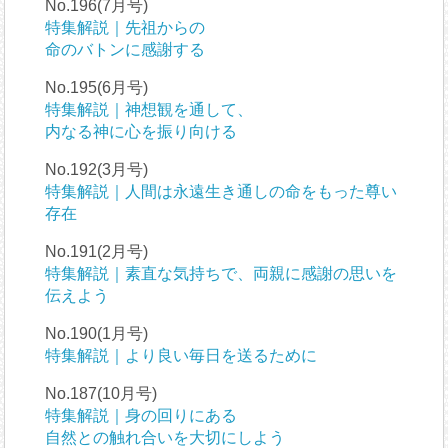
No.196(7月号)
特集解説｜先祖からの
命のバトンに感謝する
No.195(6月号)
特集解説｜神想観を通して、
内なる神に心を振り向ける
No.192(3月号)
特集解説｜人間は永遠生き通しの命をもった尊い
存在
No.191(2月号)
特集解説｜素直な気持ちで、両親に感謝の思いを
伝えよう
No.190(1月号)
特集解説｜より良い毎日を送るために
No.187(10月号)
特集解説｜身の回りにある
自然との触れ合いを大切にしよう