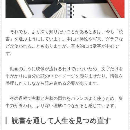
それでも、より深く知りたいことがあるときは、今も「読
書」を選ぶようにしています。本には挿絵や写真、グラフな
どが使われることもありますが、基本的には活字が中心で
す。
動画のように映像が流れるわけではないため、文字だけを
手がかりに自分の頭の中でイメージを膨らませたり、情報を
整理したりしながら読み進める必要があります。
その過程で右脳と左脳の両方をバランスよく使うため、集
中力が養われ、より深い理解につながると感じています。
読書を通して人生を見つめ直す