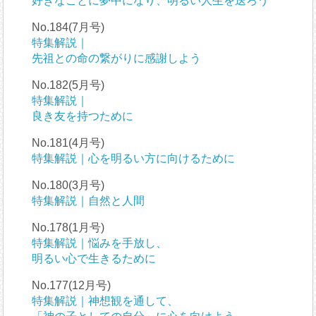
好きなことに夢中になり、明るい人生を送ろう
No.184(7月号)
特集解説｜
先祖との命の繋がりに感謝しよう
No.182(5月号)
特集解説｜
良き友を持つために
No.181(4月号)
特集解説｜心を明るい方に向けるために
No.180(3月号)
特集解説｜自然と人間
No.178(1月号)
特集解説｜悩みを手放し、
明るい心で生きるために
No.177(12月号)
特集解説｜神想観を通して、