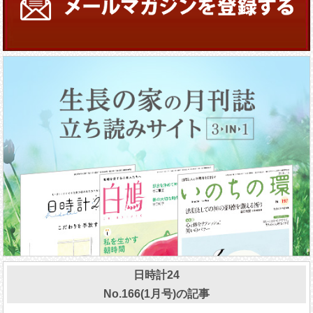
日時計24
No.166(1月号)の記事