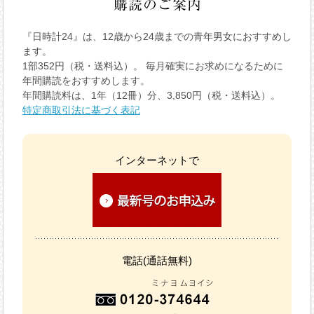
『日時計24』は、12歳から24歳までの青年男女におすすめし
ます。
1部352円（税・送料込）。 毎月確実にお求めになるために
年間購読をおすすめします。
年間購読料は、1年（12冊）分、3,850円（税・送料込）。
特定商取引法に基づく表記
インターネットで
電話(通話無料)