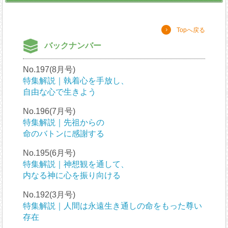
Topへ戻る
バックナンバー
No.197(8月号)
特集解説｜執着心を手放し、
自由な心で生きよう
No.196(7月号)
特集解説｜先祖からの
命のバトンに感謝する
No.195(6月号)
特集解説｜神想観を通して、
内なる神に心を振り向ける
No.192(3月号)
特集解説｜人間は永遠生き通しの命をもった尊い
存在