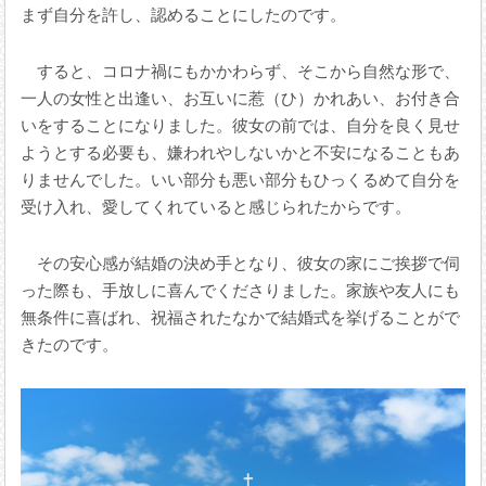
まず自分を許し、認めることにしたのです。
すると、コロナ禍にもかかわらず、そこから自然な形で、
一人の女性と出逢い、お互いに惹（ひ）かれあい、お付き合
いをすることになりました。彼女の前では、自分を良く見せ
ようとする必要も、嫌われやしないかと不安になることもあ
りませんでした。いい部分も悪い部分もひっくるめて自分を
受け入れ、愛してくれていると感じられたからです。
その安心感が結婚の決め手となり、彼女の家にご挨拶で伺
った際も、手放しに喜んでくださりました。家族や友人にも
無条件に喜ばれ、祝福されたなかで結婚式を挙げることがで
きたのです。