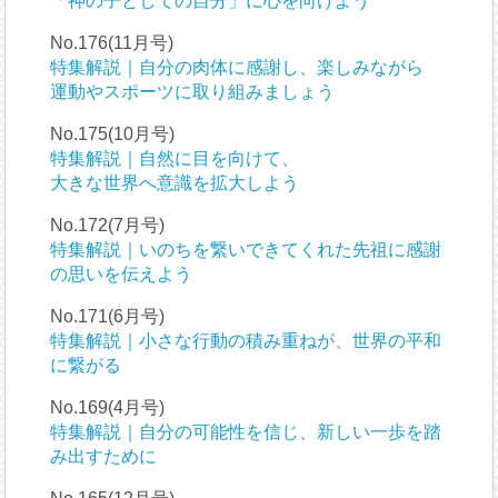
「神の子としての自分」に心を向けよう
No.176(11月号)
特集解説｜自分の肉体に感謝し、楽しみながら
運動やスポーツに取り組みましょう
No.175(10月号)
特集解説｜自然に目を向けて、
大きな世界へ意識を拡大しよう
No.172(7月号)
特集解説｜いのちを繋いできてくれた先祖に感謝
の思いを伝えよう
No.171(6月号)
特集解説｜小さな行動の積み重ねが、世界の平和
に繋がる
No.169(4月号)
特集解説｜自分の可能性を信じ、新しい一歩を踏
み出すために