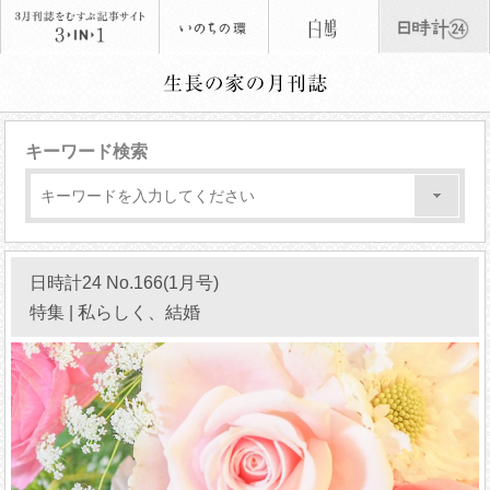
キーワード検索
日時計24 No.166(1月号)
特集 | 私らしく、結婚