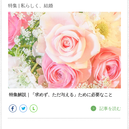
特集 | 私らしく、結婚
特集解説｜「求めず、ただ与える」ために必要なこと
記事を読む