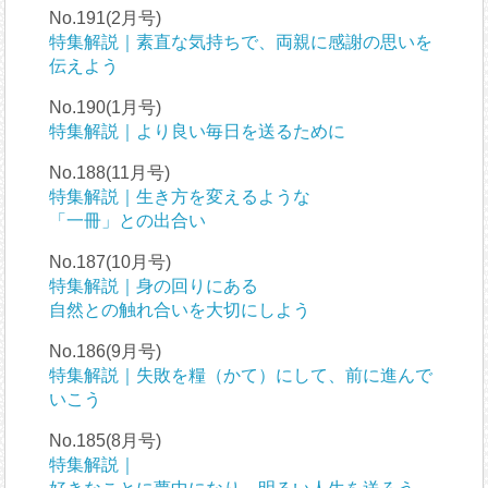
No.191(2月号)
特集解説｜素直な気持ちで、両親に感謝の思いを
伝えよう
No.190(1月号)
特集解説｜より良い毎日を送るために
No.188(11月号)
特集解説｜生き方を変えるような
「一冊」との出合い
No.187(10月号)
特集解説｜身の回りにある
自然との触れ合いを大切にしよう
No.186(9月号)
特集解説｜失敗を糧（かて）にして、前に進んで
いこう
No.185(8月号)
特集解説｜