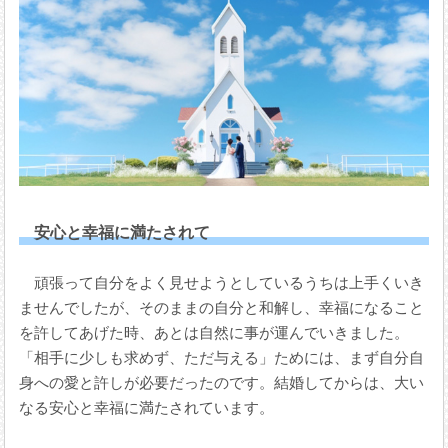
安心と幸福に満たされて
頑張って自分をよく見せようとしているうちは上手くいき
ませんでしたが、そのままの自分と和解し、幸福になること
を許してあげた時、あとは自然に事が運んでいきました。
「相手に少しも求めず、ただ与える」ためには、まず自分自
身への愛と許しが必要だったのです。結婚してからは、大い
なる安心と幸福に満たされています。