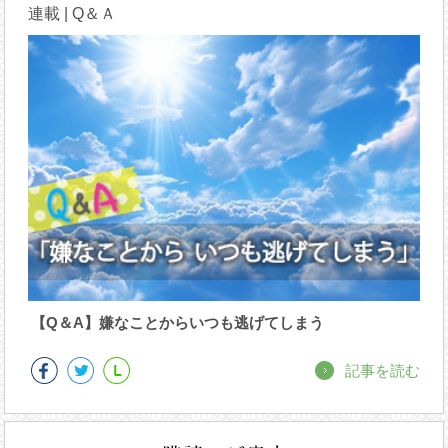
連載 | Q＆Ａ
【Q＆A】嫌なことからいつも逃げてしまう
記事を読む