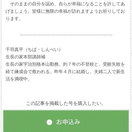
そのままの自分を認め、自らが幸福になることを許してあ
げましょう。皆様に無限の幸福が訪れますようお祈りしてお
ります。
………………………………………………………
千羽真平（ちば・しんぺい）
生長の家本部講師補
生長の家宇治別格本山勤務。約７年の不登校と、受験失敗を
経て練成会で救われる。昨年４月に結婚し、夫婦二人で新生
活を満喫中。
この記事を掲載した号を購入したい。