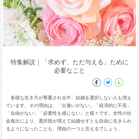
特集解説｜「求めず、ただ与える」ために
必要なこと
多様な生き方が尊重される中、結婚を選択しない人も増え
ています。その理由は、「出逢いがない」「経済的に不安」
「自由がない」「必要性を感じない」と様々です。女性の社
会進出により、選択肢が増えて結婚せずとも自由に生きられ
るようになったことも、理由の一つと言えるでしょう。