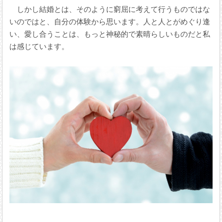
しかし結婚とは、そのように窮屈に考えて行うものではな
いのではと、自分の体験から思います。人と人とがめぐり逢
い、愛し合うことは、もっと神秘的で素晴らしいものだと私
は感じています。