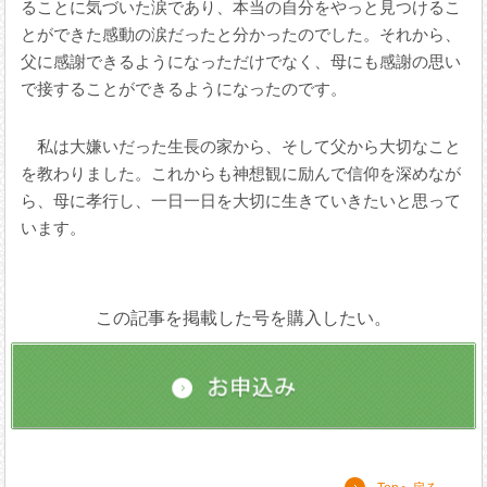
ることに気づいた涙であり、本当の自分をやっと見つけるこ
とができた感動の涙だったと分かったのでした。それから、
父に感謝できるようになっただけでなく、母にも感謝の思い
で接することができるようになったのです。
私は大嫌いだった生長の家から、そして父から大切なこと
を教わりました。これからも神想観に励んで信仰を深めなが
ら、母に孝行し、一日一日を大切に生きていきたいと思って
います。
この記事を掲載した号を購入したい。