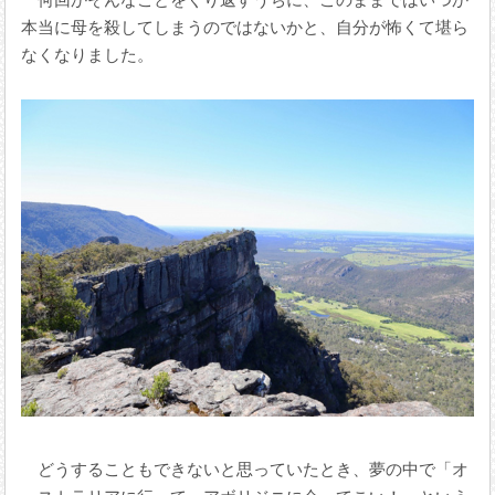
本当に母を殺してしまうのではないかと、自分が怖くて堪ら
なくなりました。
どうすることもできないと思っていたとき、夢の中で「オ