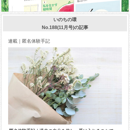
いのちの環
No.188(11月号)の記事
連載｜匿名体験手記