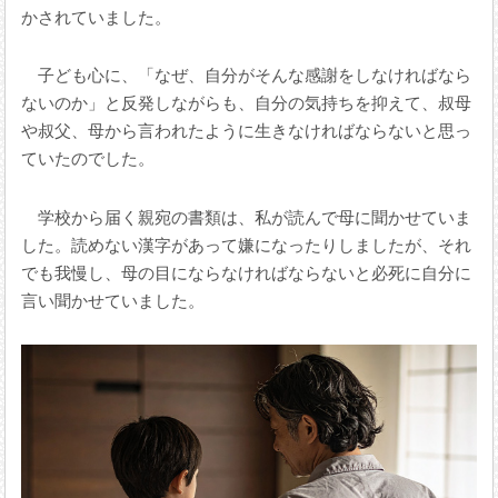
かされていました。
子ども心に、「なぜ、自分がそんな感謝をしなければなら
ないのか」と反発しながらも、自分の気持ちを抑えて、叔母
や叔父、母から言われたように生きなければならないと思っ
ていたのでした。
学校から届く親宛の書類は、私が読んで母に聞かせていま
した。読めない漢字があって嫌になったりしましたが、それ
でも我慢し、母の目にならなければならないと必死に自分に
言い聞かせていました。