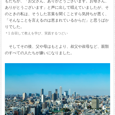
もたちが、「お父さん、ありがとうございます。お母さん、
ありがとうございます」と声に出して唱えていましたが、そ
のときの私は、そうした言葉を聞くことすら気持ちが悪く、
「そんなことを言えるのは恵まれているからだ」と思うばか
りでした。
＊1 合宿して教えを学び、実践するつどい
そしてその後、父や母はもとより、叔父や叔母など、親類
のすべての人たちが嫌いになりました。