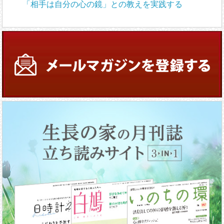
「相手は自分の心の鏡」との教えを実践する