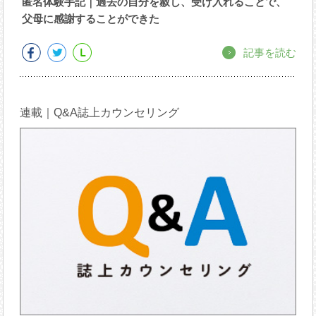
匿名体験手記｜過去の自分を赦し、受け入れることで、
父母に感謝することができた
記事を読む
連載｜Q&A誌上カウンセリング