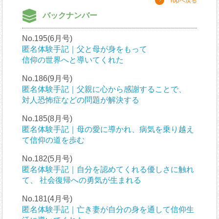
Topへ戻る
バックナンバー
No.195(6月号)
匿名体験手記｜父と母が身をもって
信仰の世界へと導いてくれた
No.186(9月号)
匿名体験手記｜父親に心から感謝することで、
対人恐怖症などの問題が解決する
No.185(8月号)
匿名体験手記｜母の愛に導かれ、病気を乗り越え
て信仰の道を歩む
No.182(5月号)
匿名体験手記｜自分を認めてくれる優しさに触れ
て、 社会復帰への勇気が生まれる
No.181(4月号)
匿名体験手記｜亡き妻が自分の身を通して信仰生