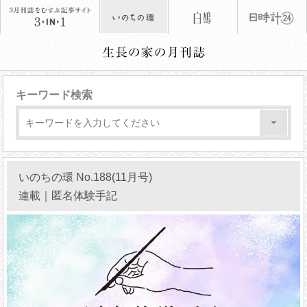
キーワード検索
いのちの環 No.188(11月号)
連載｜匿名体験手記