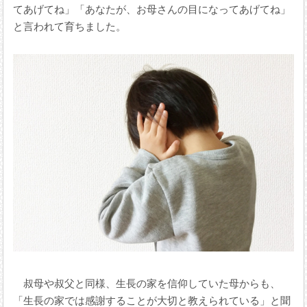
てあげてね」「あなたが、お母さんの目になってあげてね」
と言われて育ちました。
叔母や叔父と同様、生長の家を信仰していた母からも、
「生長の家では感謝することが大切と教えられている」と聞