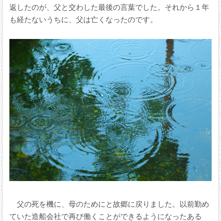
返したのが、父と交わした最後の言葉でした。それから１年
も経たないうちに、父は亡くなったのです。
父の死を機に、母のためにと故郷に戻りました。以前勤め
ていた造船会社で再び働くことができるようになったある